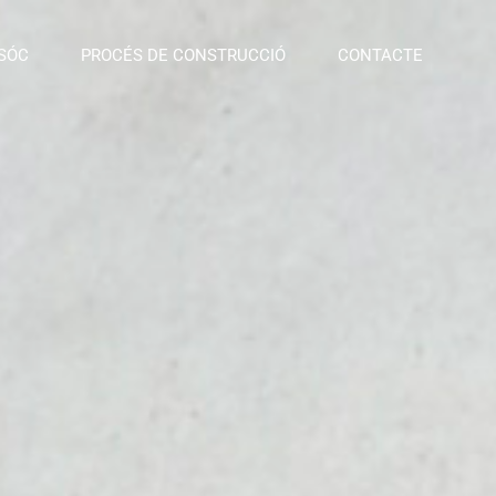
 SÓC
PROCÉS DE CONSTRUCCIÓ
CONTACTE