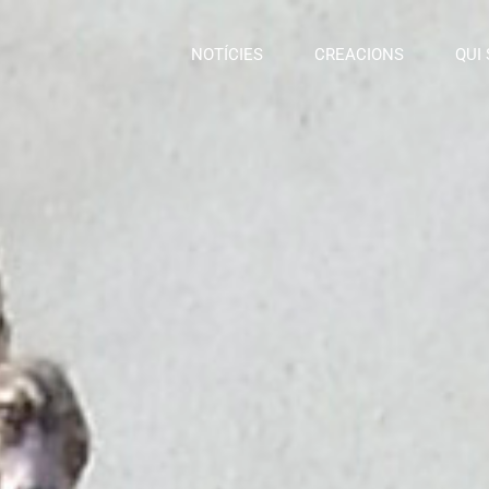
NOTÍCIES
CREACIONS
QUI